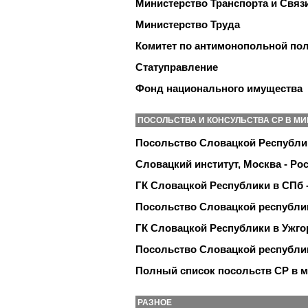
Министерство Транспорта и Связ
Министерство Труда
Комитет по антимонопольной по
Статуправление
Фонд национального имущества
ПОСОЛЬСТВА И КОНСУЛЬСТВА СР В МИ
Посольство Словацкой Республик
Словацкий институт, Москва - Ро
ГК Словацкой Республики в СПб 
Посольство Словацкой республик
ГК Словацкой Республики в Ужгор
Посольство Словацкой республи
Полный список посольств СР в 
РАЗНОЕ