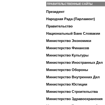
ПРАВИТЕЛЬСТВЕННЫЕ САЙТЫ
Президент
Народная Рада (Парламент)
Правительство
Национальный Банк Словакии
Министерство Экономики
Министерство Финансов
Министерство Культуры
Министерство Иностранных Дел
Министерство Обороны
Министерство Внутренних Дел
Министерство Юстиции
Министерство Строительства
Министерство Здравоохранения